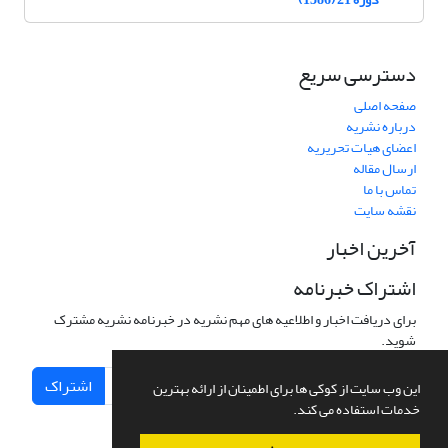
دسترسی سریع
صفحه اصلی
درباره نشریه
اعضای هیات تحریریه
ارسال مقاله
تماس با ما
نقشه سایت
آخرین اخبار
اشتراک خبرنامه
برای دریافت اخبار و اطلاعیه های مهم نشریه در خبرنامه نشریه مشترک
شوید.
اشتراک
این وب سایت از کوکی ها برای اطمینان از ارائه بهترین
خدمات استفاده می کند.