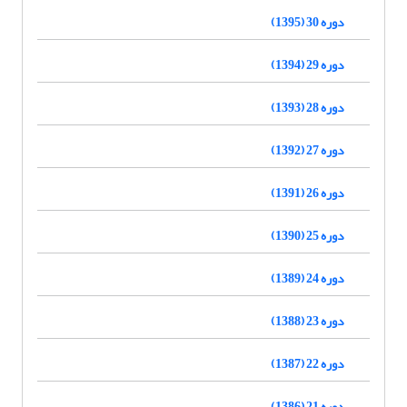
دوره 30 (1395)
دوره 29 (1394)
دوره 28 (1393)
دوره 27 (1392)
دوره 26 (1391)
دوره 25 (1390)
دوره 24 (1389)
دوره 23 (1388)
دوره 22 (1387)
دوره 21 (1386)