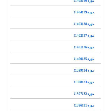
دوره 40 (1405)
دوره 39 (1404)
دوره 38 (1403)
دوره 37 (1402)
دوره 36 (1401)
دوره 35 (1400)
دوره 34 (1399)
دوره 33 (1398)
دوره 32 (1397)
دوره 31 (1396)