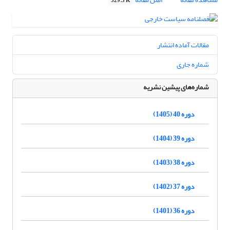
329.3 K
مقالات آماده انتشار
شماره جاری
شماره‌های پیشین نشریه
دوره 40 (1405)
دوره 39 (1404)
دوره 38 (1403)
دوره 37 (1402)
دوره 36 (1401)