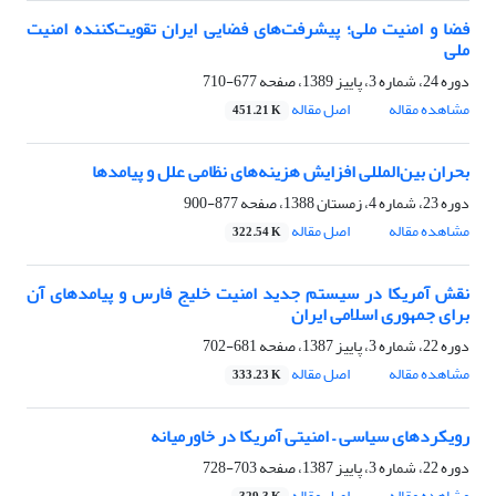
فضا و امنیت ملی؛ پیشرفت‌های فضایی ایران ‏تقویت‌کننده امنیت
ملی ‏
دوره 24، شماره 3، پاییز 1389، صفحه
677-710
مشاهده مقاله
اصل مقاله
451.21 K
بحران بین‌المللی افزایش هزینه‌های نظامی علل و پیامدها ‏
دوره 23، شماره 4، زمستان 1388، صفحه
877-900
مشاهده مقاله
اصل مقاله
322.54 K
نقش آمریکا در سیستم جدید امنیت خلیج فارس و ‏پیامدهای آن
برای جمهوری اسلامی ایران ‏
دوره 22، شماره 3، پاییز 1387، صفحه
681-702
مشاهده مقاله
اصل مقاله
333.23 K
رویکردهای سیاسی – امنیتی آمریکا در خاورمیانه ‏
دوره 22، شماره 3، پاییز 1387، صفحه
703-728
مشاهده مقاله
اصل مقاله