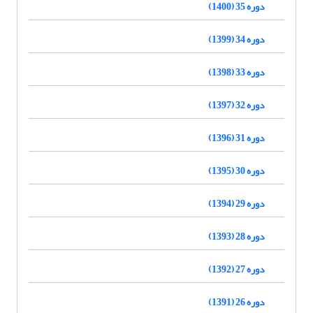
دوره 35 (1400)
دوره 34 (1399)
دوره 33 (1398)
دوره 32 (1397)
دوره 31 (1396)
دوره 30 (1395)
دوره 29 (1394)
دوره 28 (1393)
دوره 27 (1392)
دوره 26 (1391)