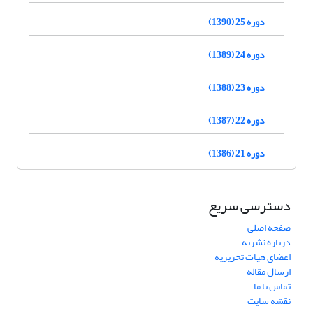
دوره 25 (1390)
دوره 24 (1389)
دوره 23 (1388)
دوره 22 (1387)
دوره 21 (1386)
دسترسی سریع
صفحه اصلی
درباره نشریه
اعضای هیات تحریریه
ارسال مقاله
تماس با ما
نقشه سایت