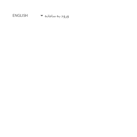
ورود به سامانه
ENGLISH