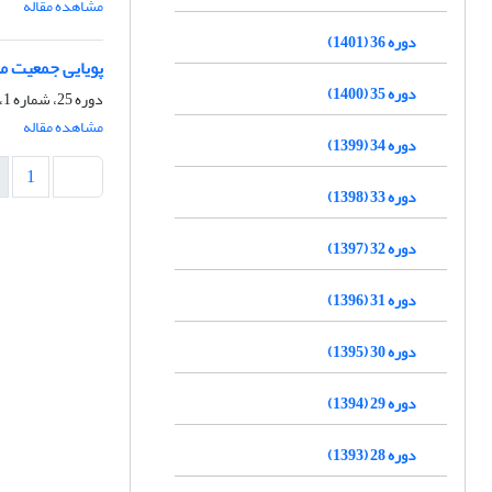
مشاهده مقاله
دوره 36 (1401)
پویایی جمعیت منط
دوره 35 (1400)
دوره 25، شماره 1، بهار 1390، صفحه
مشاهده مقاله
دوره 34 (1399)
1
دوره 33 (1398)
دوره 32 (1397)
دوره 31 (1396)
دوره 30 (1395)
دوره 29 (1394)
دوره 28 (1393)