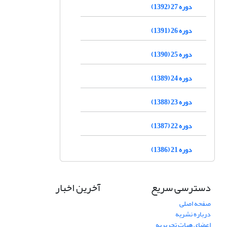
دوره 27 (1392)
دوره 26 (1391)
دوره 25 (1390)
دوره 24 (1389)
دوره 23 (1388)
دوره 22 (1387)
دوره 21 (1386)
دسترسی سریع
آخرین اخبار
صفحه اصلی
درباره نشریه
اعضای هیات تحریریه