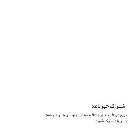
اشتراک خبرنامه
برای دریافت اخبار و اطلاعیه های مهم نشریه در خبرنامه
نشریه مشترک شوید.