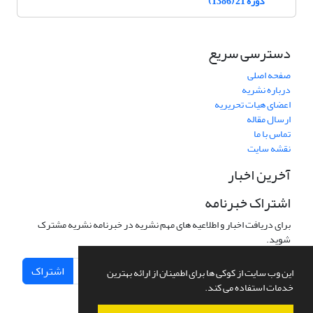
دوره 21 (1386)
دسترسی سریع
صفحه اصلی
درباره نشریه
اعضای هیات تحریریه
ارسال مقاله
تماس با ما
نقشه سایت
آخرین اخبار
اشتراک خبرنامه
برای دریافت اخبار و اطلاعیه های مهم نشریه در خبرنامه نشریه مشترک
شوید.
اشتراک
این وب سایت از کوکی ها برای اطمینان از ارائه بهترین
خدمات استفاده می کند.