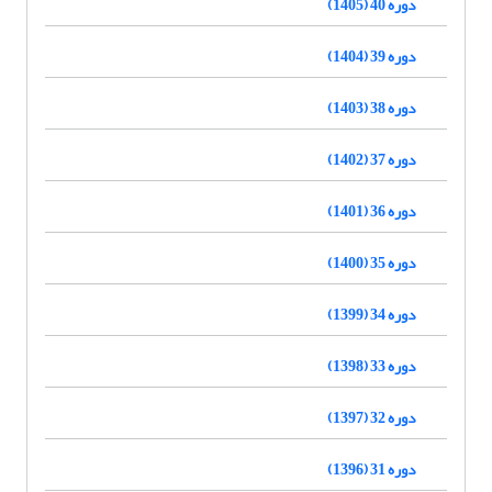
دوره 40 (1405)
دوره 39 (1404)
دوره 38 (1403)
دوره 37 (1402)
دوره 36 (1401)
دوره 35 (1400)
دوره 34 (1399)
دوره 33 (1398)
دوره 32 (1397)
دوره 31 (1396)