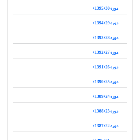
دوره 30 (1395)
دوره 29 (1394)
دوره 28 (1393)
دوره 27 (1392)
دوره 26 (1391)
دوره 25 (1390)
دوره 24 (1389)
دوره 23 (1388)
دوره 22 (1387)