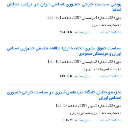
پویایی سیاست خارجی جمهوری اسلامی ایران در ترکیب تناقض
نماها
دوره 32، شماره 4، زمستان 1397، صفحه
201-232
محمدرضا دهشیری
مشاهده مقاله
اصل مقاله
964.31 K
سیاست حقوق بشری اتحادیه اروپا مطالعه تطبیقی جمهوری اسلامی
ایران و عربستان سعودی
دوره 32، شماره 2، تابستان 1397، صفحه
103-130
مجید عباسی، احمد عزیزی
مشاهده مقاله
اصل مقاله
619.36 K
تجزیه و تحلیل جایگاه دیپلماسی شهری در سیاست خارجی جمهوری
اسلامی ایران
دوره 32، شماره 1، بهار 1397، صفحه
87-122
محمدرضا دهشیری، مصطفی خرمی
مشاهده مقاله
اصل مقاله
1.16 M