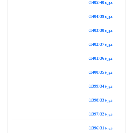
دوره 40 (1405)
دوره 39 (1404)
دوره 38 (1403)
دوره 37 (1402)
دوره 36 (1401)
دوره 35 (1400)
دوره 34 (1399)
دوره 33 (1398)
دوره 32 (1397)
دوره 31 (1396)