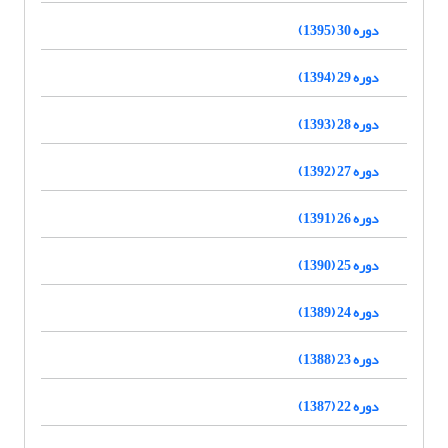
دوره 30 (1395)
دوره 29 (1394)
دوره 28 (1393)
دوره 27 (1392)
دوره 26 (1391)
دوره 25 (1390)
دوره 24 (1389)
دوره 23 (1388)
دوره 22 (1387)