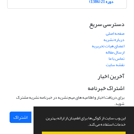
دوره 21 (1386)
دسترسی سریع
صفحه اصلی
درباره نشریه
اعضای هیات تحریریه
ارسال مقاله
تماس با ما
نقشه سایت
آخرین اخبار
اشتراک خبرنامه
برای دریافت اخبار و اطلاعیه های مهم نشریه در خبرنامه نشریه مشترک
شوید.
اشتراک
این وب سایت از کوکی ها برای اطمینان از ارائه بهترین
خدمات استفاده می کند.