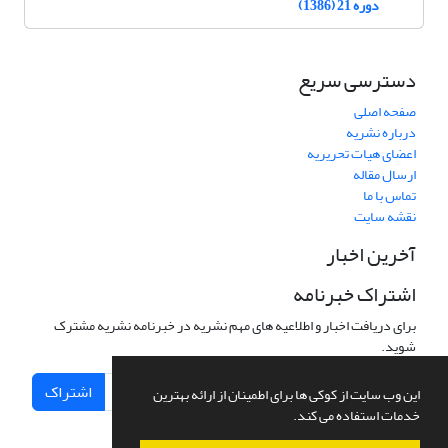
دوره 21 (1386)
دسترسی سریع
صفحه اصلی
درباره نشریه
اعضای هیات تحریریه
ارسال مقاله
تماس با ما
نقشه سایت
آخرین اخبار
اشتراک خبرنامه
برای دریافت اخبار و اطلاعیه های مهم نشریه در خبرنامه نشریه مشترک
شوید.
اشتراک
این وب سایت از کوکی ها برای اطمینان از ارائه بهترین
خدمات استفاده می کند.