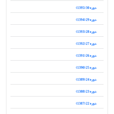
دوره 30 (1395)
دوره 29 (1394)
دوره 28 (1393)
دوره 27 (1392)
دوره 26 (1391)
دوره 25 (1390)
دوره 24 (1389)
دوره 23 (1388)
دوره 22 (1387)