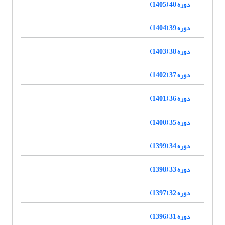
دوره 40 (1405)
دوره 39 (1404)
دوره 38 (1403)
دوره 37 (1402)
دوره 36 (1401)
دوره 35 (1400)
دوره 34 (1399)
دوره 33 (1398)
دوره 32 (1397)
دوره 31 (1396)