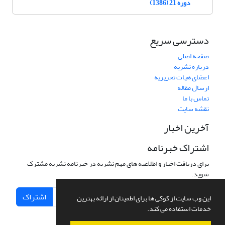
دوره 21 (1386)
دسترسی سریع
صفحه اصلی
درباره نشریه
اعضای هیات تحریریه
ارسال مقاله
تماس با ما
نقشه سایت
آخرین اخبار
اشتراک خبرنامه
برای دریافت اخبار و اطلاعیه های مهم نشریه در خبرنامه نشریه مشترک
شوید.
اشتراک
این وب سایت از کوکی ها برای اطمینان از ارائه بهترین
خدمات استفاده می کند.