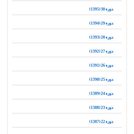
دوره 30 (1395)
دوره 29 (1394)
دوره 28 (1393)
دوره 27 (1392)
دوره 26 (1391)
دوره 25 (1390)
دوره 24 (1389)
دوره 23 (1388)
دوره 22 (1387)