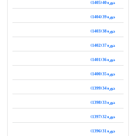
دوره 40 (1405)
دوره 39 (1404)
دوره 38 (1403)
دوره 37 (1402)
دوره 36 (1401)
دوره 35 (1400)
دوره 34 (1399)
دوره 33 (1398)
دوره 32 (1397)
دوره 31 (1396)