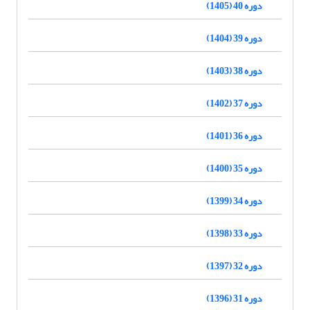
دوره 40 (1405)
دوره 39 (1404)
دوره 38 (1403)
دوره 37 (1402)
دوره 36 (1401)
دوره 35 (1400)
دوره 34 (1399)
دوره 33 (1398)
دوره 32 (1397)
دوره 31 (1396)