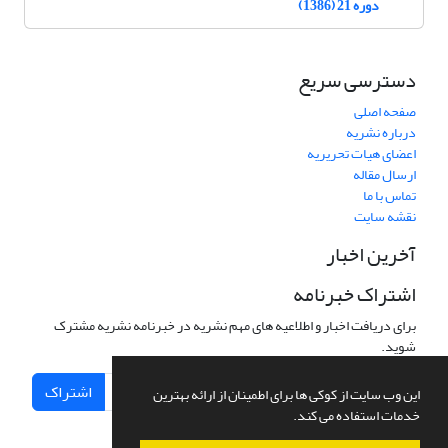
دوره 21 (1386)
دسترسی سریع
صفحه اصلی
درباره نشریه
اعضای هیات تحریریه
ارسال مقاله
تماس با ما
نقشه سایت
آخرین اخبار
اشتراک خبرنامه
برای دریافت اخبار و اطلاعیه های مهم نشریه در خبرنامه نشریه مشترک
شوید.
اشتراک
این وب سایت از کوکی ها برای اطمینان از ارائه بهترین
خدمات استفاده می کند.