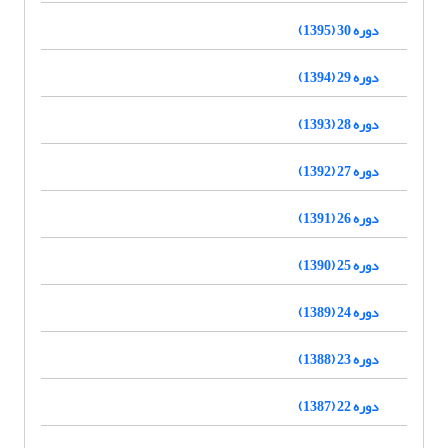
دوره 30 (1395)
دوره 29 (1394)
دوره 28 (1393)
دوره 27 (1392)
دوره 26 (1391)
دوره 25 (1390)
دوره 24 (1389)
دوره 23 (1388)
دوره 22 (1387)