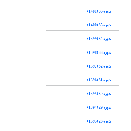
دوره 36 (1401)
دوره 35 (1400)
دوره 34 (1399)
دوره 33 (1398)
دوره 32 (1397)
دوره 31 (1396)
دوره 30 (1395)
دوره 29 (1394)
دوره 28 (1393)