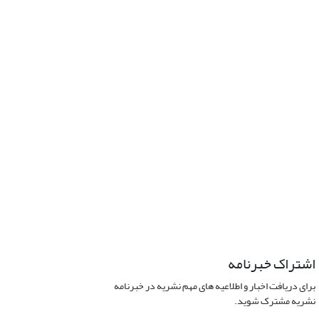
اشتراک خبرنامه
برای دریافت اخبار و اطلاعیه های مهم نشریه در خبرنامه
نشریه مشترک شوید.