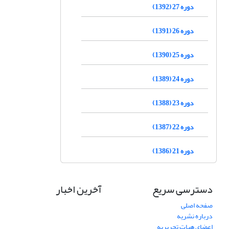
دوره 27 (1392)
دوره 26 (1391)
دوره 25 (1390)
دوره 24 (1389)
دوره 23 (1388)
دوره 22 (1387)
دوره 21 (1386)
دسترسی سریع
آخرین اخبار
صفحه اصلی
درباره نشریه
اعضای هیات تحریریه