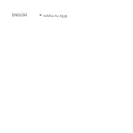
ورود به سامانه
ENGLISH