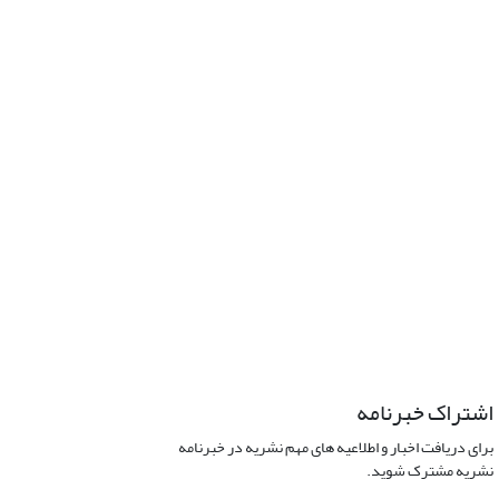
اشتراک خبرنامه
برای دریافت اخبار و اطلاعیه های مهم نشریه در خبرنامه
نشریه مشترک شوید.