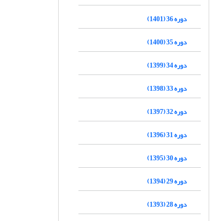
دوره 36 (1401)
دوره 35 (1400)
دوره 34 (1399)
دوره 33 (1398)
دوره 32 (1397)
دوره 31 (1396)
دوره 30 (1395)
دوره 29 (1394)
دوره 28 (1393)