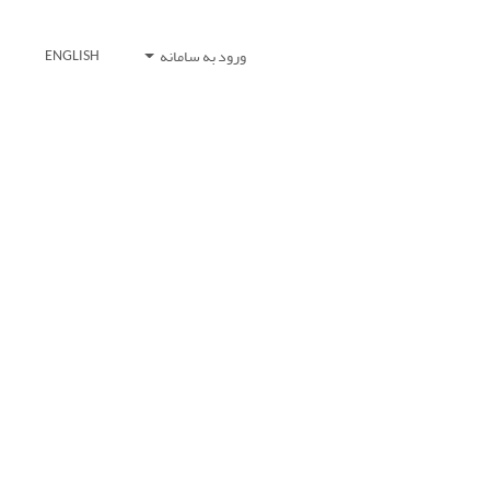
ورود به سامانه
ENGLISH