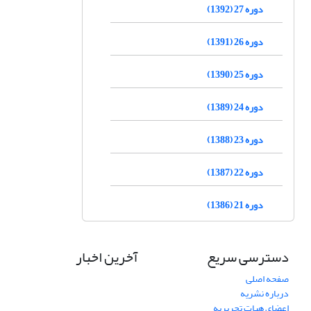
دوره 27 (1392)
دوره 26 (1391)
دوره 25 (1390)
دوره 24 (1389)
دوره 23 (1388)
دوره 22 (1387)
دوره 21 (1386)
دسترسی سریع
آخرین اخبار
صفحه اصلی
درباره نشریه
اعضای هیات تحریریه