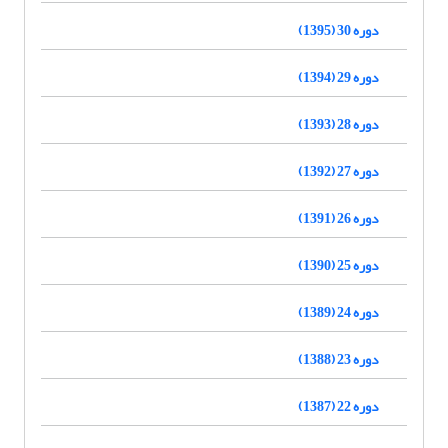
دوره 30 (1395)
دوره 29 (1394)
دوره 28 (1393)
دوره 27 (1392)
دوره 26 (1391)
دوره 25 (1390)
دوره 24 (1389)
دوره 23 (1388)
دوره 22 (1387)