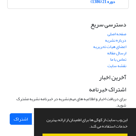
دوره 21 (1386)
دسترسی سریع
صفحه اصلی
درباره نشریه
اعضای هیات تحریریه
ارسال مقاله
تماس با ما
نقشه سایت
آخرین اخبار
اشتراک خبرنامه
برای دریافت اخبار و اطلاعیه های مهم نشریه در خبرنامه نشریه مشترک
شوید.
اشتراک
این وب سایت از کوکی ها برای اطمینان از ارائه بهترین
خدمات استفاده می کند.