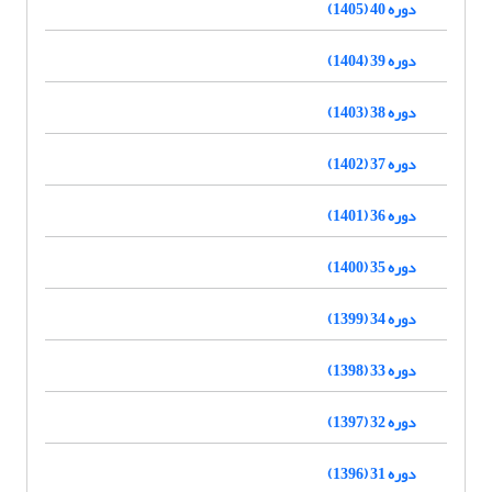
دوره 40 (1405)
دوره 39 (1404)
دوره 38 (1403)
دوره 37 (1402)
دوره 36 (1401)
دوره 35 (1400)
دوره 34 (1399)
دوره 33 (1398)
دوره 32 (1397)
دوره 31 (1396)