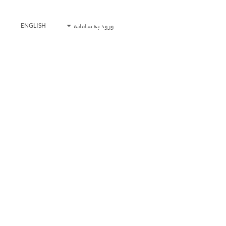
ورود به سامانه
ENGLISH