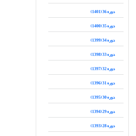
دوره 36 (1401)
دوره 35 (1400)
دوره 34 (1399)
دوره 33 (1398)
دوره 32 (1397)
دوره 31 (1396)
دوره 30 (1395)
دوره 29 (1394)
دوره 28 (1393)