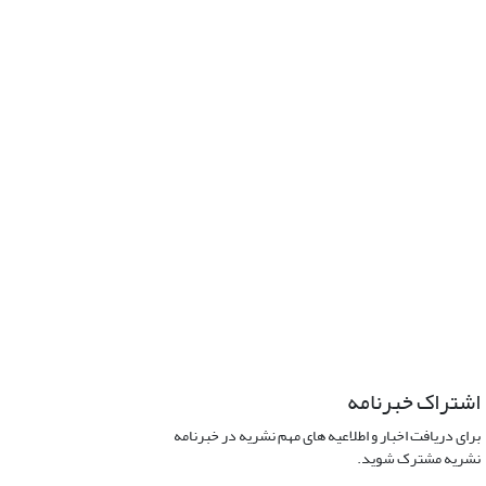
اشتراک خبرنامه
برای دریافت اخبار و اطلاعیه های مهم نشریه در خبرنامه
نشریه مشترک شوید.