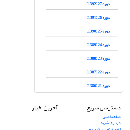
دوره 27 (1392)
دوره 26 (1391)
دوره 25 (1390)
دوره 24 (1389)
دوره 23 (1388)
دوره 22 (1387)
دوره 21 (1386)
دسترسی سریع
آخرین اخبار
صفحه اصلی
درباره نشریه
اعضای هیات تحریریه