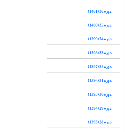
دوره 36 (1401)
دوره 35 (1400)
دوره 34 (1399)
دوره 33 (1398)
دوره 32 (1397)
دوره 31 (1396)
دوره 30 (1395)
دوره 29 (1394)
دوره 28 (1393)