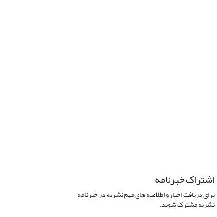
اشتراک خبرنامه
برای دریافت اخبار و اطلاعیه های مهم نشریه در خبرنامه
نشریه مشترک شوید.