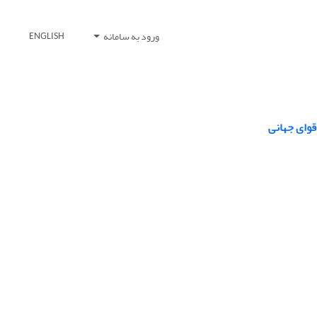
ورود به سامانه
ENGLISH
قوای جهانی