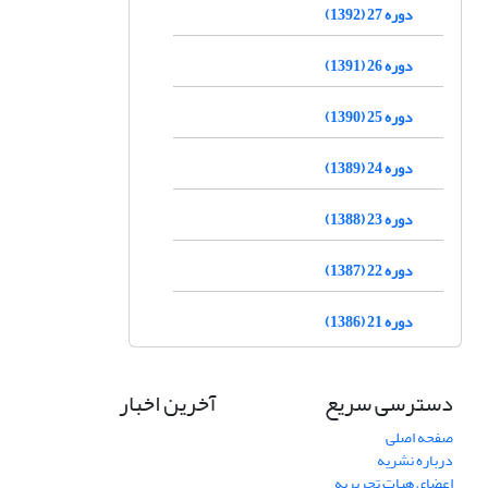
دوره 27 (1392)
دوره 26 (1391)
دوره 25 (1390)
دوره 24 (1389)
دوره 23 (1388)
دوره 22 (1387)
دوره 21 (1386)
دسترسی سریع
آخرین اخبار
صفحه اصلی
درباره نشریه
اعضای هیات تحریریه