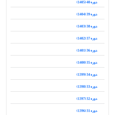
دوره 40 (1405)
دوره 39 (1404)
دوره 38 (1403)
دوره 37 (1402)
دوره 36 (1401)
دوره 35 (1400)
دوره 34 (1399)
دوره 33 (1398)
دوره 32 (1397)
دوره 31 (1396)