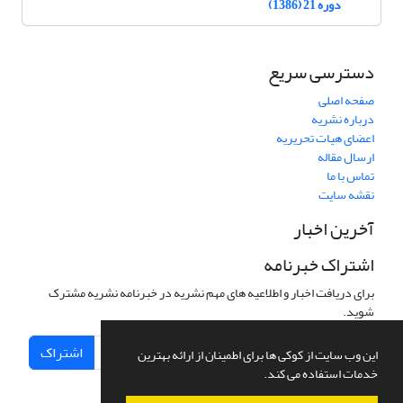
دوره 21 (1386)
دسترسی سریع
صفحه اصلی
درباره نشریه
اعضای هیات تحریریه
ارسال مقاله
تماس با ما
نقشه سایت
آخرین اخبار
اشتراک خبرنامه
برای دریافت اخبار و اطلاعیه های مهم نشریه در خبرنامه نشریه مشترک
شوید.
اشتراک
این وب سایت از کوکی ها برای اطمینان از ارائه بهترین
خدمات استفاده می کند.