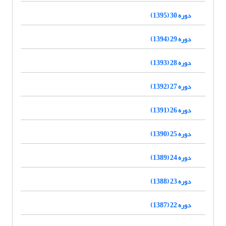
دوره 30 (1395)
دوره 29 (1394)
دوره 28 (1393)
دوره 27 (1392)
دوره 26 (1391)
دوره 25 (1390)
دوره 24 (1389)
دوره 23 (1388)
دوره 22 (1387)