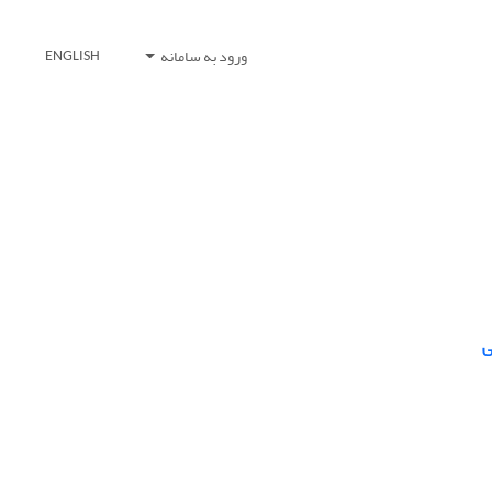
ورود به سامانه
ENGLISH
ی