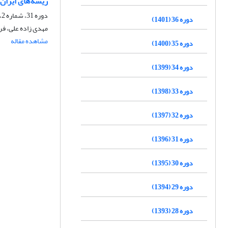
ریشه‌های ایران 
دوره 31، شماره 2، تابستان 1396، صفحه
دوره 36 (1401)
مهدی زاده علی، ف
مشاهده مقاله
دوره 35 (1400)
دوره 34 (1399)
دوره 33 (1398)
دوره 32 (1397)
دوره 31 (1396)
دوره 30 (1395)
دوره 29 (1394)
دوره 28 (1393)