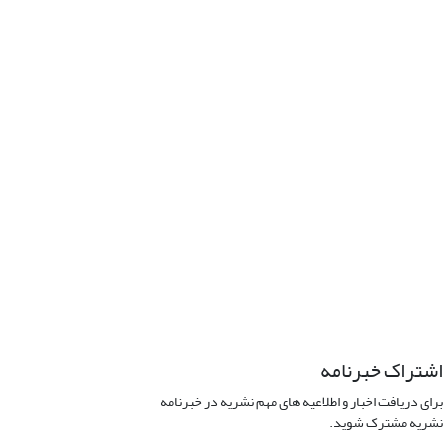
اشتراک خبرنامه
برای دریافت اخبار و اطلاعیه های مهم نشریه در خبرنامه
نشریه مشترک شوید.