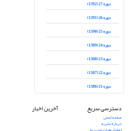
دوره 27 (1392)
دوره 26 (1391)
دوره 25 (1390)
دوره 24 (1389)
دوره 23 (1388)
دوره 22 (1387)
دوره 21 (1386)
دسترسی سریع
آخرین اخبار
صفحه اصلی
درباره نشریه
اعضای هیات تحریریه