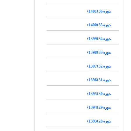
دوره 36 (1401)
دوره 35 (1400)
دوره 34 (1399)
دوره 33 (1398)
دوره 32 (1397)
دوره 31 (1396)
دوره 30 (1395)
دوره 29 (1394)
دوره 28 (1393)