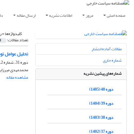
صفحه اصلی
مرور
اطلاعات نشریه
ارسال مقاله
دا
کلیدواژه‌ها =
ر
تعداد مقالات:
1
مقالات آماده انتشار
تحلیل عوامل تو
شماره جاری
دوره 31، شماره 2، تابستان 1396، صفحه
محمدمهدی میرزایی
شماره‌های پیشین نشریه
مشاهده مقاله
دوره 40 (1405)
دوره 39 (1404)
دوره 38 (1403)
دوره 37 (1402)