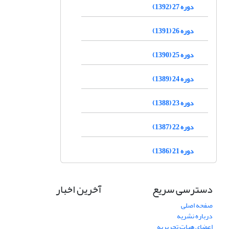
دوره 27 (1392)
دوره 26 (1391)
دوره 25 (1390)
دوره 24 (1389)
دوره 23 (1388)
دوره 22 (1387)
دوره 21 (1386)
دسترسی سریع
آخرین اخبار
صفحه اصلی
درباره نشریه
اعضای هیات تحریریه