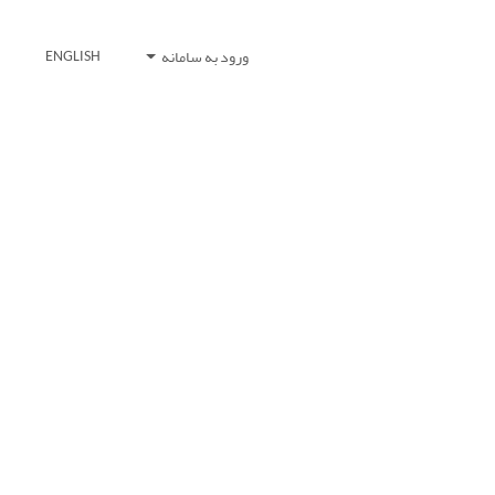
ورود به سامانه
ENGLISH