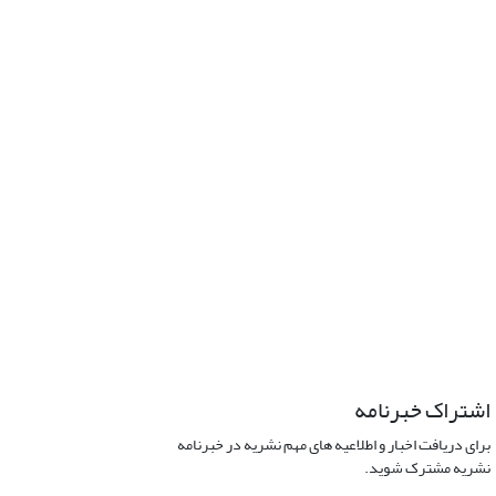
اشتراک خبرنامه
برای دریافت اخبار و اطلاعیه های مهم نشریه در خبرنامه
نشریه مشترک شوید.