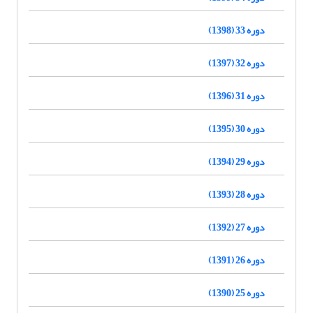
دوره 33 (1398)
دوره 32 (1397)
دوره 31 (1396)
دوره 30 (1395)
دوره 29 (1394)
دوره 28 (1393)
دوره 27 (1392)
دوره 26 (1391)
دوره 25 (1390)