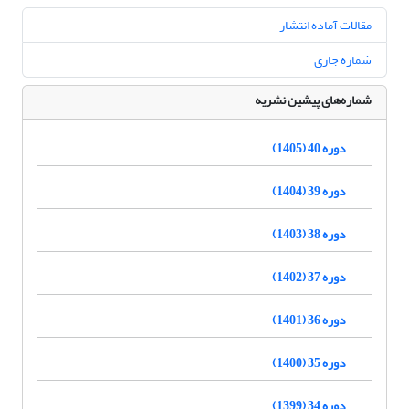
مقالات آماده انتشار
شماره جاری
شماره‌های پیشین نشریه
دوره 40 (1405)
دوره 39 (1404)
دوره 38 (1403)
دوره 37 (1402)
دوره 36 (1401)
دوره 35 (1400)
دوره 34 (1399)