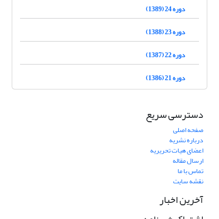
دوره 24 (1389)
دوره 23 (1388)
دوره 22 (1387)
دوره 21 (1386)
دسترسی سریع
صفحه اصلی
درباره نشریه
اعضای هیات تحریریه
ارسال مقاله
تماس با ما
نقشه سایت
آخرین اخبار