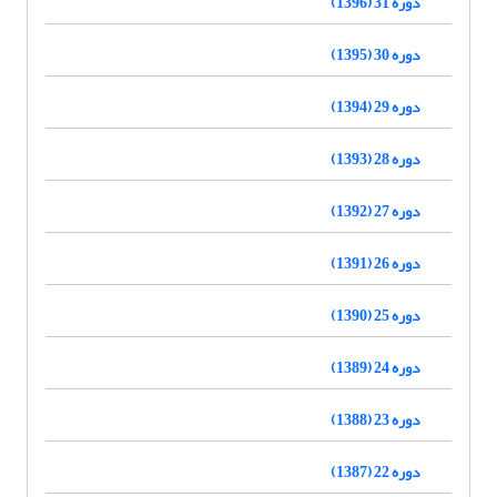
دوره 31 (1396)
دوره 30 (1395)
دوره 29 (1394)
دوره 28 (1393)
دوره 27 (1392)
دوره 26 (1391)
دوره 25 (1390)
دوره 24 (1389)
دوره 23 (1388)
دوره 22 (1387)