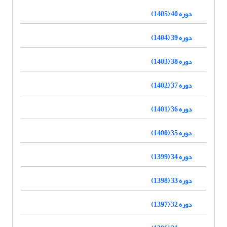
دوره 40 (1405)
دوره 39 (1404)
دوره 38 (1403)
دوره 37 (1402)
دوره 36 (1401)
دوره 35 (1400)
دوره 34 (1399)
دوره 33 (1398)
دوره 32 (1397)