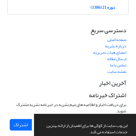
دوره 21 (1386)
دسترسی سریع
صفحه اصلی
درباره نشریه
اعضای هیات تحریریه
ارسال مقاله
تماس با ما
نقشه سایت
آخرین اخبار
اشتراک خبرنامه
برای دریافت اخبار و اطلاعیه های مهم نشریه در خبرنامه نشریه مشترک
شوید.
اشتراک
این وب سایت از کوکی ها برای اطمینان از ارائه بهترین
خدمات استفاده می کند.