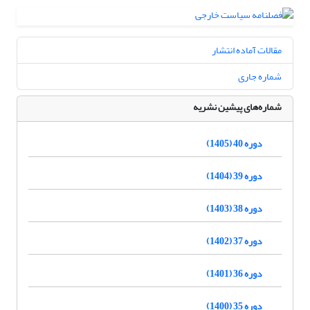
مقالات آماده انتشار
شماره جاری
شماره‌های پیشین نشریه
دوره 40 (1405)
دوره 39 (1404)
دوره 38 (1403)
دوره 37 (1402)
دوره 36 (1401)
دوره 35 (1400)