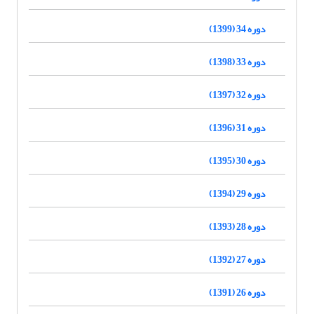
دوره 34 (1399)
دوره 33 (1398)
دوره 32 (1397)
دوره 31 (1396)
دوره 30 (1395)
دوره 29 (1394)
دوره 28 (1393)
دوره 27 (1392)
دوره 26 (1391)