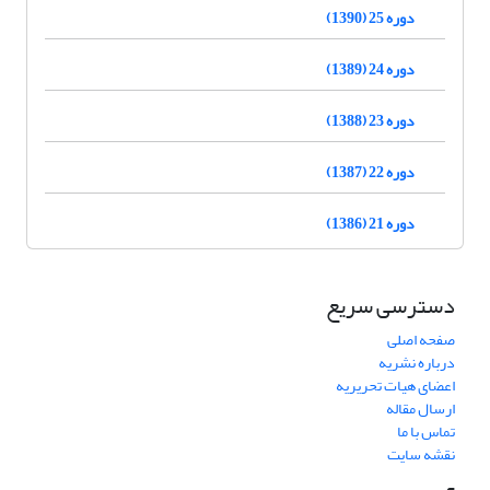
دوره 25 (1390)
دوره 24 (1389)
دوره 23 (1388)
دوره 22 (1387)
دوره 21 (1386)
دسترسی سریع
صفحه اصلی
درباره نشریه
اعضای هیات تحریریه
ارسال مقاله
تماس با ما
نقشه سایت