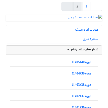
2
1
مقالات آماده انتشار
شماره جاری
شماره‌های پیشین نشریه
دوره 40 (1405)
دوره 39 (1404)
دوره 38 (1403)
دوره 37 (1402)
دوره 36 (1401)