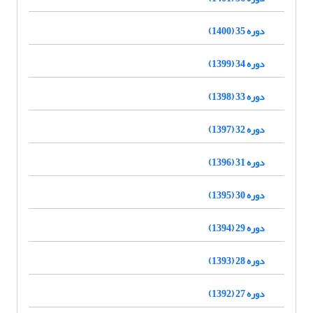
دوره 35 (1400)
دوره 34 (1399)
دوره 33 (1398)
دوره 32 (1397)
دوره 31 (1396)
دوره 30 (1395)
دوره 29 (1394)
دوره 28 (1393)
دوره 27 (1392)