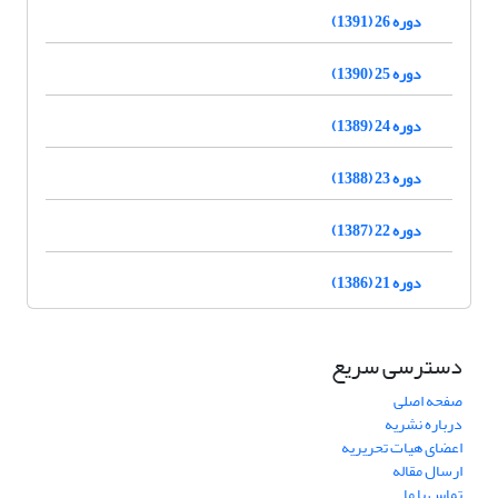
دوره 26 (1391)
دوره 25 (1390)
دوره 24 (1389)
دوره 23 (1388)
دوره 22 (1387)
دوره 21 (1386)
دسترسی سریع
صفحه اصلی
درباره نشریه
اعضای هیات تحریریه
ارسال مقاله
تماس با ما