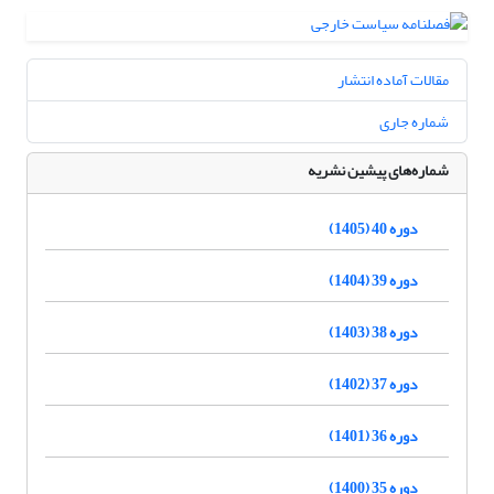
مقالات آماده انتشار
شماره جاری
شماره‌های پیشین نشریه
دوره 40 (1405)
دوره 39 (1404)
دوره 38 (1403)
دوره 37 (1402)
دوره 36 (1401)
دوره 35 (1400)