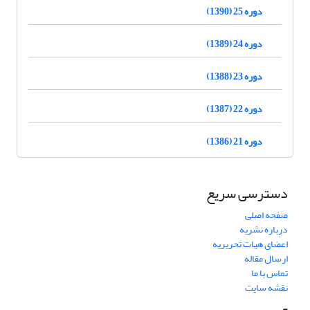
دوره 25 (1390)
دوره 24 (1389)
دوره 23 (1388)
دوره 22 (1387)
دوره 21 (1386)
دسترسی سریع
صفحه اصلی
درباره نشریه
اعضای هیات تحریریه
ارسال مقاله
تماس با ما
نقشه سایت