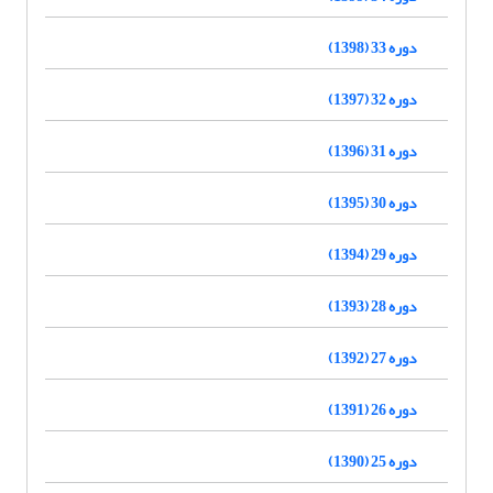
دوره 33 (1398)
دوره 32 (1397)
دوره 31 (1396)
دوره 30 (1395)
دوره 29 (1394)
دوره 28 (1393)
دوره 27 (1392)
دوره 26 (1391)
دوره 25 (1390)