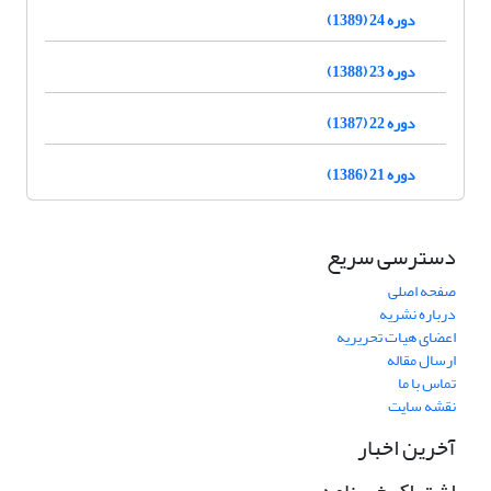
دوره 24 (1389)
دوره 23 (1388)
دوره 22 (1387)
دوره 21 (1386)
دسترسی سریع
صفحه اصلی
درباره نشریه
اعضای هیات تحریریه
ارسال مقاله
تماس با ما
نقشه سایت
آخرین اخبار