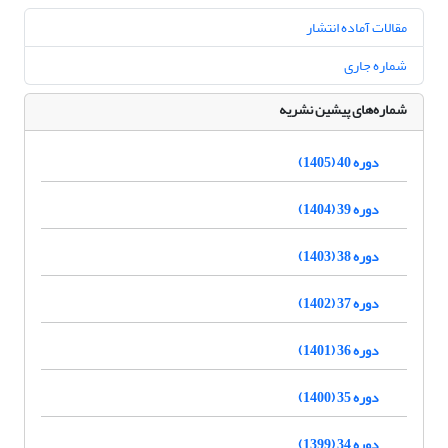
مقالات آماده انتشار
شماره جاری
شماره‌های پیشین نشریه
دوره 40 (1405)
دوره 39 (1404)
دوره 38 (1403)
دوره 37 (1402)
دوره 36 (1401)
دوره 35 (1400)
دوره 34 (1399)