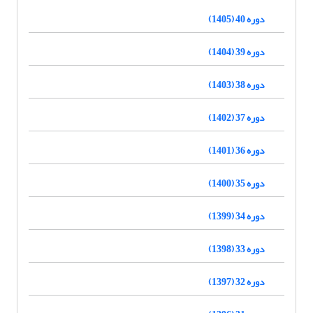
دوره 40 (1405)
دوره 39 (1404)
دوره 38 (1403)
دوره 37 (1402)
دوره 36 (1401)
دوره 35 (1400)
دوره 34 (1399)
دوره 33 (1398)
دوره 32 (1397)