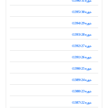
دوره 31 (1396)
دوره 30 (1395)
دوره 29 (1394)
دوره 28 (1393)
دوره 27 (1392)
دوره 26 (1391)
دوره 25 (1390)
دوره 24 (1389)
دوره 23 (1388)
دوره 22 (1387)