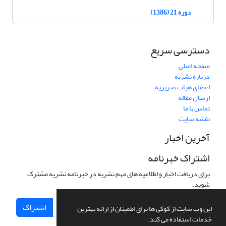
دوره 21 (1386)
دسترسی سریع
صفحه اصلی
درباره نشریه
اعضای هیات تحریریه
ارسال مقاله
تماس با ما
نقشه سایت
آخرین اخبار
اشتراک خبرنامه
برای دریافت اخبار و اطلاعیه های مهم نشریه در خبرنامه نشریه مشترک
شوید.
اشتراک
این وب سایت از کوکی ها برای اطمینان از ارائه بهترین
خدمات استفاده می کند.