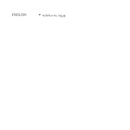
ورود به سامانه
ENGLISH