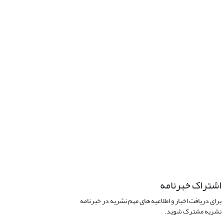
اشتراک خبرنامه
برای دریافت اخبار و اطلاعیه های مهم نشریه در خبرنامه
نشریه مشترک شوید.