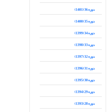
دوره 36 (1401)
دوره 35 (1400)
دوره 34 (1399)
دوره 33 (1398)
دوره 32 (1397)
دوره 31 (1396)
دوره 30 (1395)
دوره 29 (1394)
دوره 28 (1393)