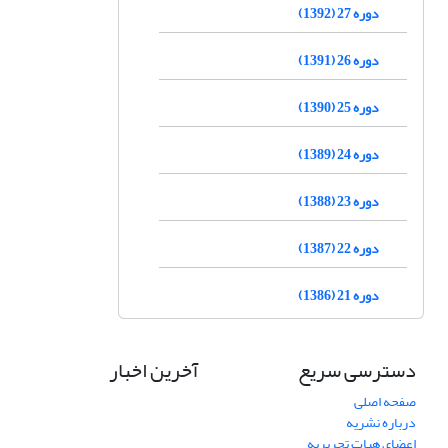
دوره 27 (1392)
دوره 26 (1391)
دوره 25 (1390)
دوره 24 (1389)
دوره 23 (1388)
دوره 22 (1387)
دوره 21 (1386)
دسترسی سریع
آخرین اخبار
صفحه اصلی
درباره نشریه
اعضای هیات تحریریه