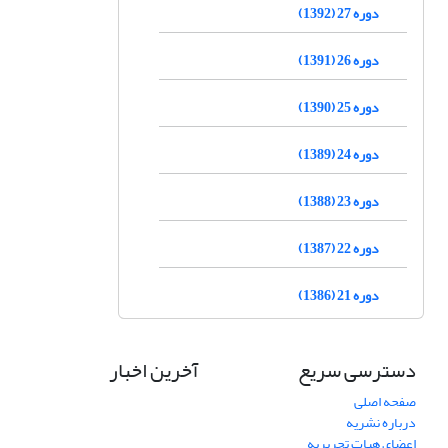
دوره 27 (1392)
دوره 26 (1391)
دوره 25 (1390)
دوره 24 (1389)
دوره 23 (1388)
دوره 22 (1387)
دوره 21 (1386)
دسترسی سریع
آخرین اخبار
صفحه اصلی
درباره نشریه
اعضای هیات تحریریه