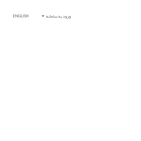
ورود به سامانه
ENGLISH