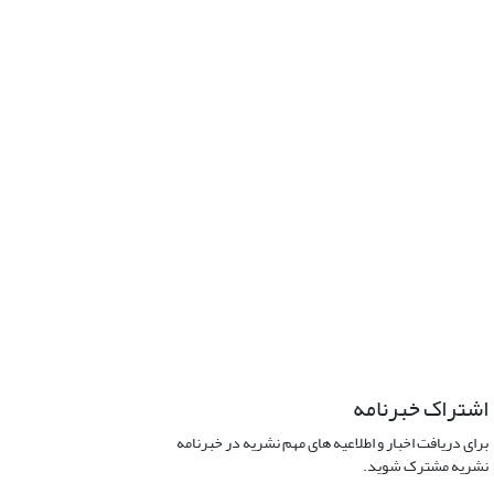
اشتراک خبرنامه
برای دریافت اخبار و اطلاعیه های مهم نشریه در خبرنامه
نشریه مشترک شوید.