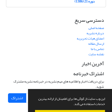
دوره 21 (1386)
دسترسی سریع
صفحه اصلی
درباره نشریه
اعضای هیات تحریریه
ارسال مقاله
تماس با ما
نقشه سایت
آخرین اخبار
اشتراک خبرنامه
برای دریافت اخبار و اطلاعیه های مهم نشریه در خبرنامه نشریه مشترک
شوید.
اشتراک
این وب سایت از کوکی ها برای اطمینان از ارائه بهترین
خدمات استفاده می کند.