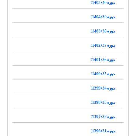
دوره 40 (1405)
دوره 39 (1404)
دوره 38 (1403)
دوره 37 (1402)
دوره 36 (1401)
دوره 35 (1400)
دوره 34 (1399)
دوره 33 (1398)
دوره 32 (1397)
دوره 31 (1396)