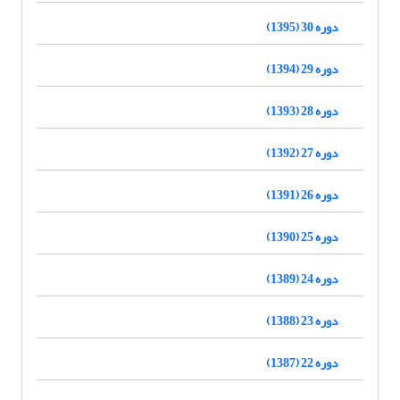
دوره 30 (1395)
دوره 29 (1394)
دوره 28 (1393)
دوره 27 (1392)
دوره 26 (1391)
دوره 25 (1390)
دوره 24 (1389)
دوره 23 (1388)
دوره 22 (1387)