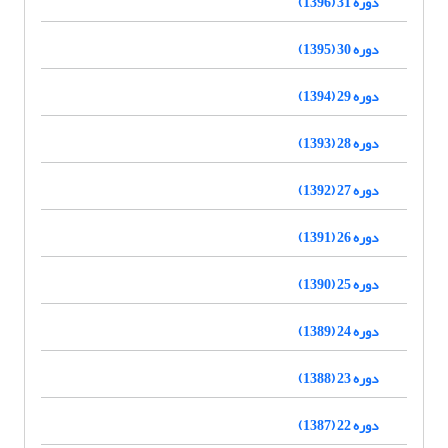
دوره 31 (1396)
دوره 30 (1395)
دوره 29 (1394)
دوره 28 (1393)
دوره 27 (1392)
دوره 26 (1391)
دوره 25 (1390)
دوره 24 (1389)
دوره 23 (1388)
دوره 22 (1387)