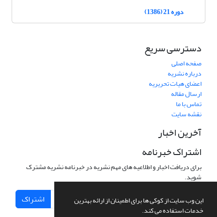
دوره 21 (1386)
دسترسی سریع
صفحه اصلی
درباره نشریه
اعضای هیات تحریریه
ارسال مقاله
تماس با ما
نقشه سایت
آخرین اخبار
اشتراک خبرنامه
برای دریافت اخبار و اطلاعیه های مهم نشریه در خبرنامه نشریه مشترک
شوید.
اشتراک
این وب سایت از کوکی ها برای اطمینان از ارائه بهترین
خدمات استفاده می کند.