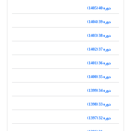
دوره 40 (1405)
دوره 39 (1404)
دوره 38 (1403)
دوره 37 (1402)
دوره 36 (1401)
دوره 35 (1400)
دوره 34 (1399)
دوره 33 (1398)
دوره 32 (1397)