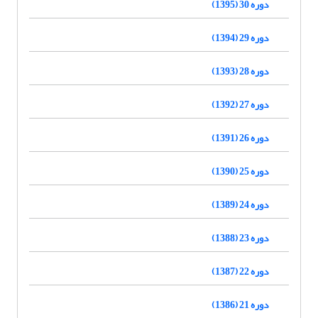
دوره 30 (1395)
دوره 29 (1394)
دوره 28 (1393)
دوره 27 (1392)
دوره 26 (1391)
دوره 25 (1390)
دوره 24 (1389)
دوره 23 (1388)
دوره 22 (1387)
دوره 21 (1386)