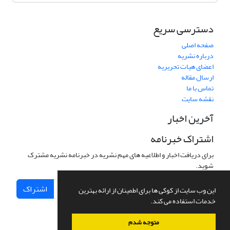
دسترسی سریع
صفحه اصلی
درباره نشریه
اعضای هیات تحریریه
ارسال مقاله
تماس با ما
نقشه سایت
آخرین اخبار
اشتراک خبرنامه
برای دریافت اخبار و اطلاعیه های مهم نشریه در خبرنامه نشریه مشترک
شوید.
اشتراک
این وب سایت از کوکی ها برای اطمینان از ارائه بهترین
خدمات استفاده می کند.
متوجه شدم