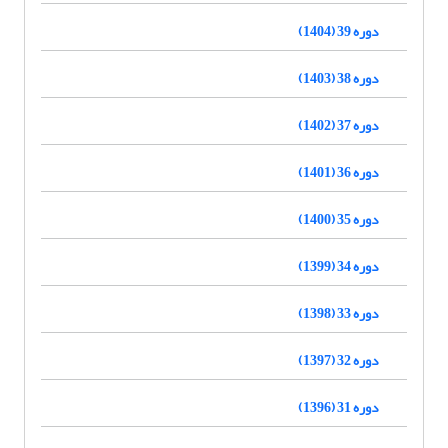
دوره 39 (1404)
دوره 38 (1403)
دوره 37 (1402)
دوره 36 (1401)
دوره 35 (1400)
دوره 34 (1399)
دوره 33 (1398)
دوره 32 (1397)
دوره 31 (1396)