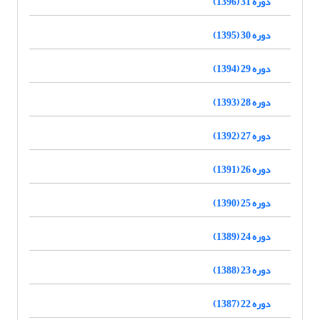
دوره 31 (1396)
دوره 30 (1395)
دوره 29 (1394)
دوره 28 (1393)
دوره 27 (1392)
دوره 26 (1391)
دوره 25 (1390)
دوره 24 (1389)
دوره 23 (1388)
دوره 22 (1387)