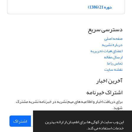
دوره 21 (1386)
دسترسی سریع
صفحه اصلی
درباره نشریه
اعضای هیات تحریریه
ارسال مقاله
تماس با ما
نقشه سایت
آخرین اخبار
اشتراک خبرنامه
برای دریافت اخبار و اطلاعیه های مهم نشریه در خبرنامه نشریه مشترک
شوید.
اشتراک
این وب سایت از کوکی ها برای اطمینان از ارائه بهترین
خدمات استفاده می کند.