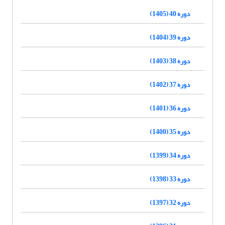
دوره 40 (1405)
دوره 39 (1404)
دوره 38 (1403)
دوره 37 (1402)
دوره 36 (1401)
دوره 35 (1400)
دوره 34 (1399)
دوره 33 (1398)
دوره 32 (1397)