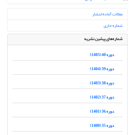
مقالات آماده انتشار
شماره جاری
شماره‌های پیشین نشریه
دوره 40 (1405)
دوره 39 (1404)
دوره 38 (1403)
دوره 37 (1402)
دوره 36 (1401)
دوره 35 (1400)