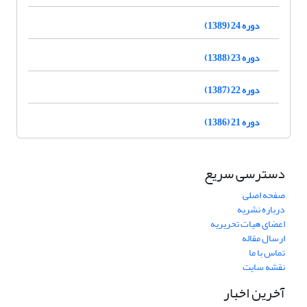
دوره 24 (1389)
دوره 23 (1388)
دوره 22 (1387)
دوره 21 (1386)
دسترسی سریع
صفحه اصلی
درباره نشریه
اعضای هیات تحریریه
ارسال مقاله
تماس با ما
نقشه سایت
آخرین اخبار