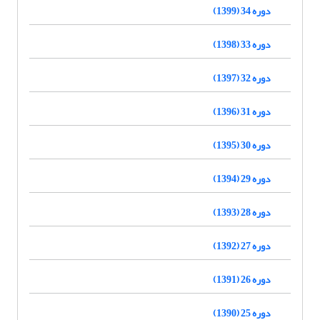
دوره 34 (1399)
دوره 33 (1398)
دوره 32 (1397)
دوره 31 (1396)
دوره 30 (1395)
دوره 29 (1394)
دوره 28 (1393)
دوره 27 (1392)
دوره 26 (1391)
دوره 25 (1390)