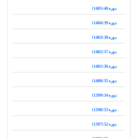
دوره 40 (1405)
دوره 39 (1404)
دوره 38 (1403)
دوره 37 (1402)
دوره 36 (1401)
دوره 35 (1400)
دوره 34 (1399)
دوره 33 (1398)
دوره 32 (1397)