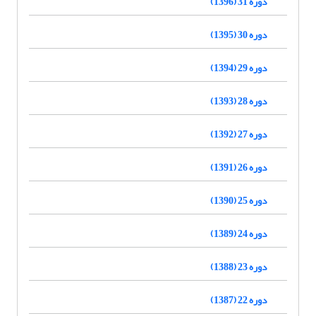
دوره 31 (1396)
دوره 30 (1395)
دوره 29 (1394)
دوره 28 (1393)
دوره 27 (1392)
دوره 26 (1391)
دوره 25 (1390)
دوره 24 (1389)
دوره 23 (1388)
دوره 22 (1387)