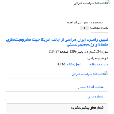
نویسنده =
معراجی، ابراهیم
تعداد مقالات:
1
تبیین راهبرد ایران هراسی از جانب امریکا جهت مشروعیت‌سازی
منطقه‌ای رژیم صهیونیستی
دوره 34، شماره 3، پاییز 1399، صفحه
97-118
ابراهیم معراجی
مشاهده مقاله
اصل مقاله
1.1 M
مقالات آماده انتشار
شماره جاری
شماره‌های پیشین نشریه