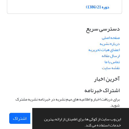
دوره 21 (1386)
دسترسی سریع
صفحه اصلی
درباره نشریه
اعضای هیات تحریریه
ارسال مقاله
تماس با ما
نقشه سایت
آخرین اخبار
اشتراک خبرنامه
برای دریافت اخبار و اطلاعیه های مهم نشریه در خبرنامه نشریه مشترک
شوید.
اشتراک
این وب سایت از کوکی ها برای اطمینان از ارائه بهترین
خدمات استفاده می کند.