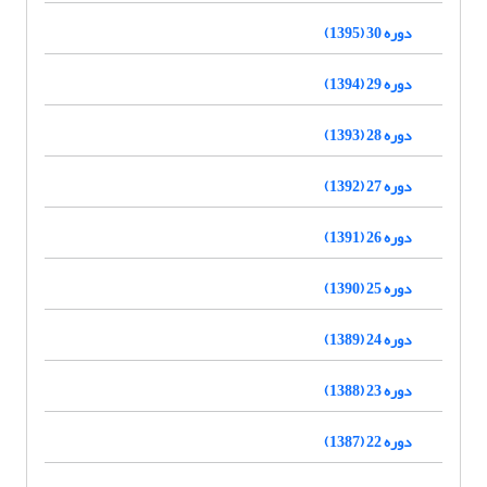
دوره 30 (1395)
دوره 29 (1394)
دوره 28 (1393)
دوره 27 (1392)
دوره 26 (1391)
دوره 25 (1390)
دوره 24 (1389)
دوره 23 (1388)
دوره 22 (1387)