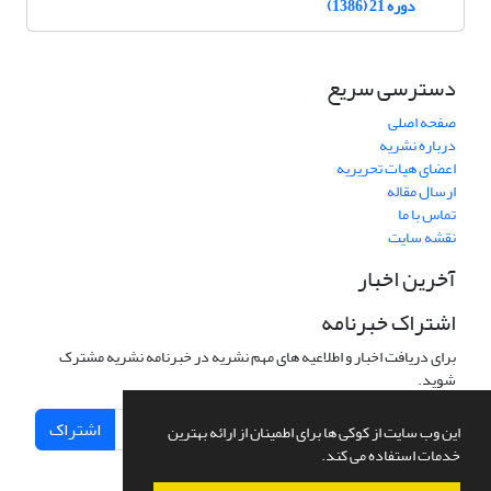
دوره 21 (1386)
دسترسی سریع
صفحه اصلی
درباره نشریه
اعضای هیات تحریریه
ارسال مقاله
تماس با ما
نقشه سایت
آخرین اخبار
اشتراک خبرنامه
برای دریافت اخبار و اطلاعیه های مهم نشریه در خبرنامه نشریه مشترک
شوید.
اشتراک
این وب سایت از کوکی ها برای اطمینان از ارائه بهترین
خدمات استفاده می کند.