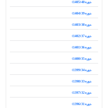
دوره 40 (1405)
دوره 39 (1404)
دوره 38 (1403)
دوره 37 (1402)
دوره 36 (1401)
دوره 35 (1400)
دوره 34 (1399)
دوره 33 (1398)
دوره 32 (1397)
دوره 31 (1396)