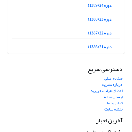
دوره 24 (1389)
دوره 23 (1388)
دوره 22 (1387)
دوره 21 (1386)
دسترسی سریع
صفحه اصلی
درباره نشریه
اعضای هیات تحریریه
ارسال مقاله
تماس با ما
نقشه سایت
آخرین اخبار