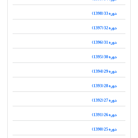
دوره 33 (1398)
دوره 32 (1397)
دوره 31 (1396)
دوره 30 (1395)
دوره 29 (1394)
دوره 28 (1393)
دوره 27 (1392)
دوره 26 (1391)
دوره 25 (1390)