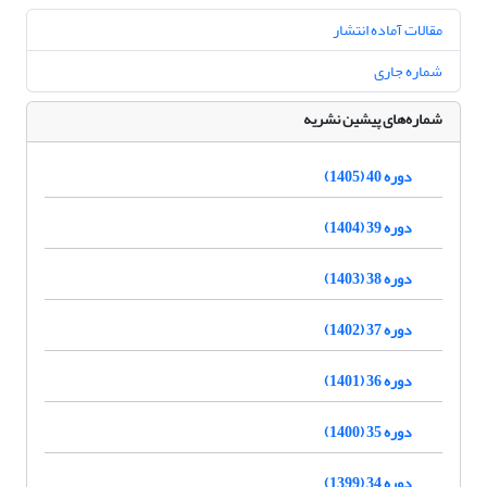
مقالات آماده انتشار
شماره جاری
شماره‌های پیشین نشریه
دوره 40 (1405)
دوره 39 (1404)
دوره 38 (1403)
دوره 37 (1402)
دوره 36 (1401)
دوره 35 (1400)
دوره 34 (1399)