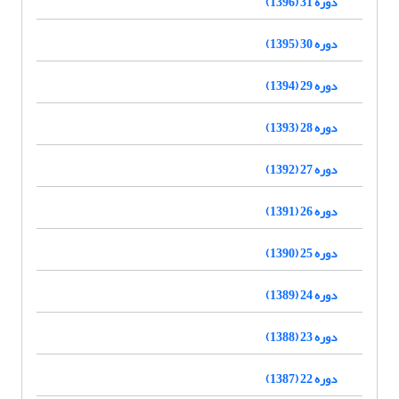
دوره 31 (1396)
دوره 30 (1395)
دوره 29 (1394)
دوره 28 (1393)
دوره 27 (1392)
دوره 26 (1391)
دوره 25 (1390)
دوره 24 (1389)
دوره 23 (1388)
دوره 22 (1387)