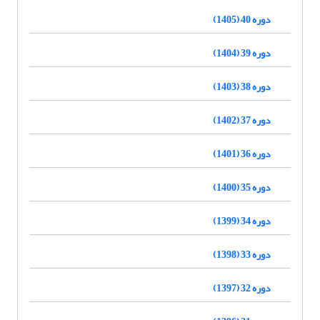
دوره 40 (1405)
دوره 39 (1404)
دوره 38 (1403)
دوره 37 (1402)
دوره 36 (1401)
دوره 35 (1400)
دوره 34 (1399)
دوره 33 (1398)
دوره 32 (1397)