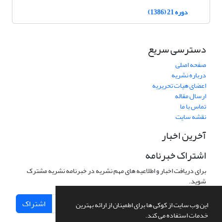
دوره 21 (1386)
دسترسی سریع
صفحه اصلی
درباره نشریه
اعضای هیات تحریریه
ارسال مقاله
تماس با ما
نقشه سایت
آخرین اخبار
اشتراک خبرنامه
برای دریافت اخبار و اطلاعیه های مهم نشریه در خبرنامه نشریه مشترک
شوید.
اشتراک
این وب سایت از کوکی ها برای اطمینان از ارائه بهترین
خدمات استفاده می کند.