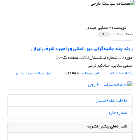
نویسنده =
سنایی، مهدی
تعداد مقالات:
1
روند چند جانبه‌گرایی بین‌المللی و راهبرد شرقی ایران
دوره 33، شماره 2، تابستان 1398، صفحه
25-56
مهدی سنایی، جهانگیر کرمی
مشاهده مقاله
اصل مقاله
اصل مقاله به زبان دوم
912.04 K
مقالات آماده انتشار
شماره جاری
شماره‌های پیشین نشریه