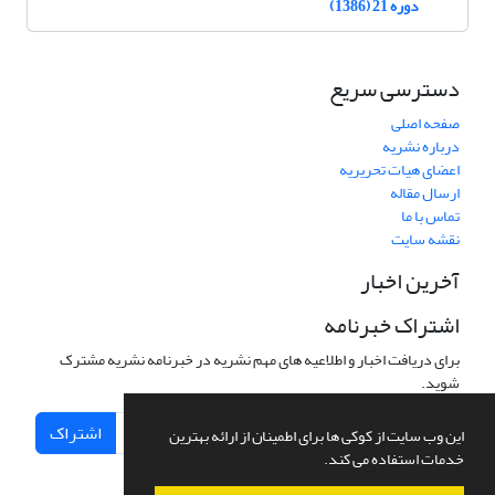
دوره 21 (1386)
دسترسی سریع
صفحه اصلی
درباره نشریه
اعضای هیات تحریریه
ارسال مقاله
تماس با ما
نقشه سایت
آخرین اخبار
اشتراک خبرنامه
برای دریافت اخبار و اطلاعیه های مهم نشریه در خبرنامه نشریه مشترک
شوید.
اشتراک
این وب سایت از کوکی ها برای اطمینان از ارائه بهترین
خدمات استفاده می کند.