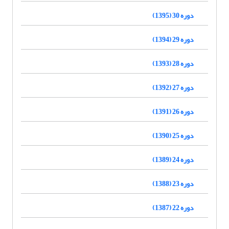
دوره 30 (1395)
دوره 29 (1394)
دوره 28 (1393)
دوره 27 (1392)
دوره 26 (1391)
دوره 25 (1390)
دوره 24 (1389)
دوره 23 (1388)
دوره 22 (1387)