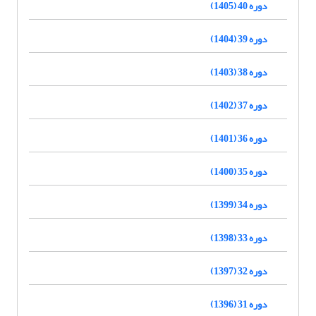
دوره 40 (1405)
دوره 39 (1404)
دوره 38 (1403)
دوره 37 (1402)
دوره 36 (1401)
دوره 35 (1400)
دوره 34 (1399)
دوره 33 (1398)
دوره 32 (1397)
دوره 31 (1396)