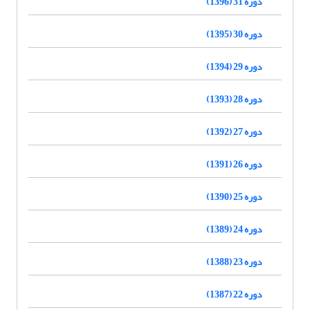
دوره 31 (1396)
دوره 30 (1395)
دوره 29 (1394)
دوره 28 (1393)
دوره 27 (1392)
دوره 26 (1391)
دوره 25 (1390)
دوره 24 (1389)
دوره 23 (1388)
دوره 22 (1387)