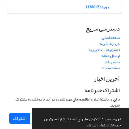
دوره 21 (1386)
دسترسی سریع
صفحه اصلی
درباره نشریه
اعضای هیات تحریریه
ارسال مقاله
تماس با ما
نقشه سایت
آخرین اخبار
اشتراک خبرنامه
برای دریافت اخبار و اطلاعیه های مهم نشریه در خبرنامه نشریه مشترک
شوید.
اشتراک
این وب سایت از کوکی ها برای اطمینان از ارائه بهترین
خدمات استفاده می کند.