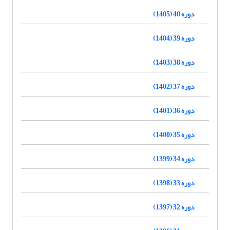
دوره 40 (1405)
دوره 39 (1404)
دوره 38 (1403)
دوره 37 (1402)
دوره 36 (1401)
دوره 35 (1400)
دوره 34 (1399)
دوره 33 (1398)
دوره 32 (1397)