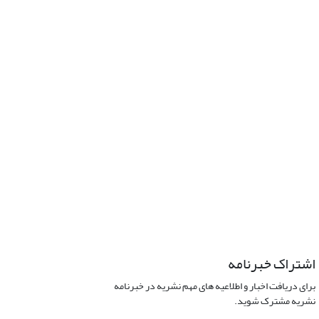
اشتراک خبرنامه
برای دریافت اخبار و اطلاعیه های مهم نشریه در خبرنامه
نشریه مشترک شوید.