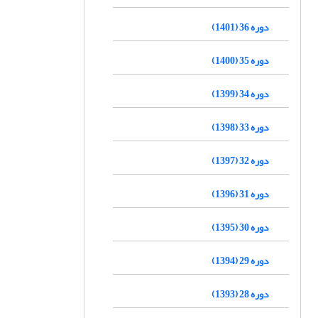
دوره 36 (1401)
دوره 35 (1400)
دوره 34 (1399)
دوره 33 (1398)
دوره 32 (1397)
دوره 31 (1396)
دوره 30 (1395)
دوره 29 (1394)
دوره 28 (1393)