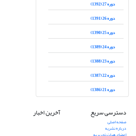
دوره 27 (1392)
دوره 26 (1391)
دوره 25 (1390)
دوره 24 (1389)
دوره 23 (1388)
دوره 22 (1387)
دوره 21 (1386)
دسترسی سریع
آخرین اخبار
صفحه اصلی
درباره نشریه
اعضای هیات تحریریه