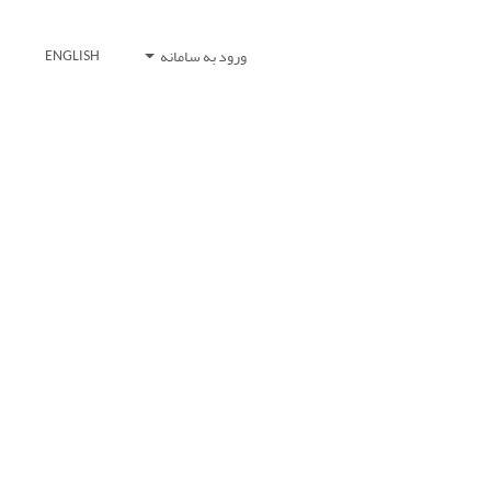
ورود به سامانه
ENGLISH