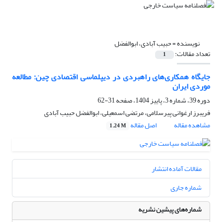
نویسنده =
حبیب آبادی، ابوالفضل
تعداد مقالات:
1
جایگاه همکاری‌های راهبردی در دیپلماسی اقتصادی چین: مطالعه
موردی ایران
دوره 39، شماره 3، پاییز 1404، صفحه
31-62
فریبرز ارغوانی پیرسلامی، مرتضی اسمعیلی، ابوالفضل حبیب آبادی
مشاهده مقاله
اصل مقاله
1.24 M
مقالات آماده انتشار
شماره جاری
شماره‌های پیشین نشریه