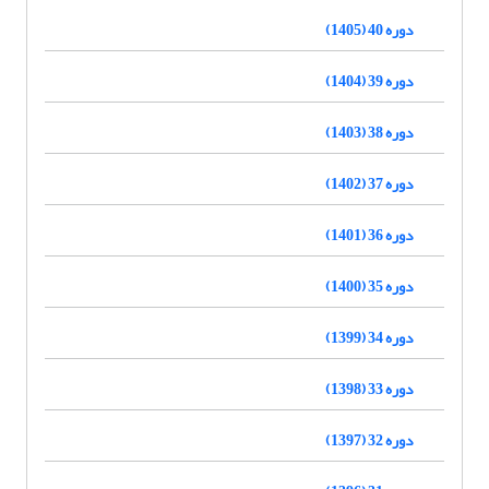
دوره 40 (1405)
دوره 39 (1404)
دوره 38 (1403)
دوره 37 (1402)
دوره 36 (1401)
دوره 35 (1400)
دوره 34 (1399)
دوره 33 (1398)
دوره 32 (1397)