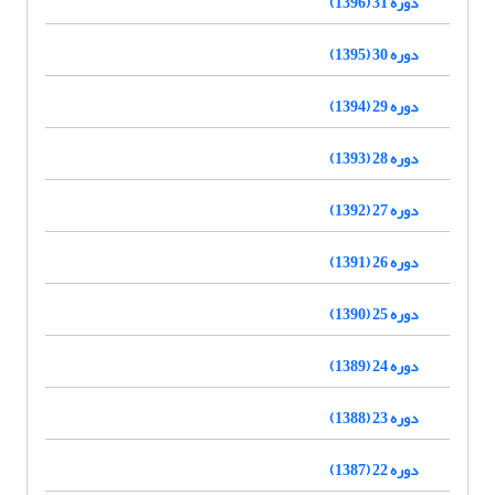
دوره 31 (1396)
دوره 30 (1395)
دوره 29 (1394)
دوره 28 (1393)
دوره 27 (1392)
دوره 26 (1391)
دوره 25 (1390)
دوره 24 (1389)
دوره 23 (1388)
دوره 22 (1387)