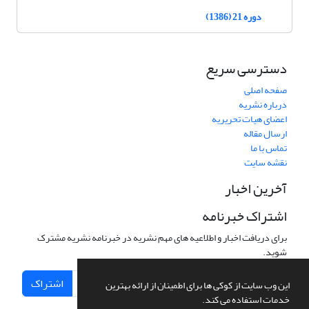
دوره 21 (1386)
دسترسی سریع
صفحه اصلی
درباره نشریه
اعضای هیات تحریریه
ارسال مقاله
تماس با ما
نقشه سایت
آخرین اخبار
اشتراک خبرنامه
برای دریافت اخبار و اطلاعیه های مهم نشریه در خبرنامه نشریه مشترک
شوید.
اشتراک
این وب سایت از کوکی ها برای اطمینان از ارائه بهترین
خدمات استفاده می کند.