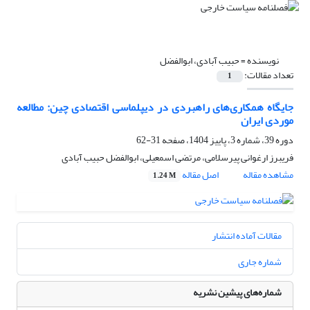
نویسنده =
حبیب آبادی، ابوالفضل
تعداد مقالات:
1
جایگاه همکاری‌های راهبردی در دیپلماسی اقتصادی چین: مطالعه
موردی ایران
دوره 39، شماره 3، پاییز 1404، صفحه
31-62
فریبرز ارغوانی پیرسلامی، مرتضی اسمعیلی، ابوالفضل حبیب آبادی
مشاهده مقاله
اصل مقاله
1.24 M
مقالات آماده انتشار
شماره جاری
شماره‌های پیشین نشریه