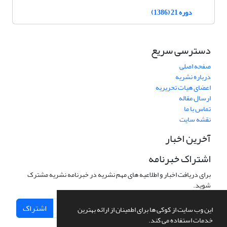
دوره 21 (1386)
دسترسی سریع
صفحه اصلی
درباره نشریه
اعضای هیات تحریریه
ارسال مقاله
تماس با ما
نقشه سایت
آخرین اخبار
اشتراک خبرنامه
برای دریافت اخبار و اطلاعیه های مهم نشریه در خبرنامه نشریه مشترک
شوید.
اشتراک
این وب سایت از کوکی ها برای اطمینان از ارائه بهترین
خدمات استفاده می کند.