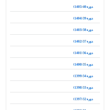
دوره 40 (1405)
دوره 39 (1404)
دوره 38 (1403)
دوره 37 (1402)
دوره 36 (1401)
دوره 35 (1400)
دوره 34 (1399)
دوره 33 (1398)
دوره 32 (1397)