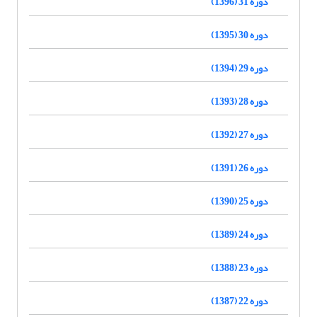
دوره 31 (1396)
دوره 30 (1395)
دوره 29 (1394)
دوره 28 (1393)
دوره 27 (1392)
دوره 26 (1391)
دوره 25 (1390)
دوره 24 (1389)
دوره 23 (1388)
دوره 22 (1387)