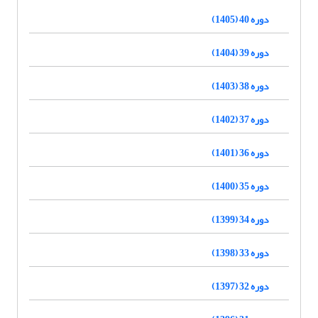
دوره 40 (1405)
دوره 39 (1404)
دوره 38 (1403)
دوره 37 (1402)
دوره 36 (1401)
دوره 35 (1400)
دوره 34 (1399)
دوره 33 (1398)
دوره 32 (1397)