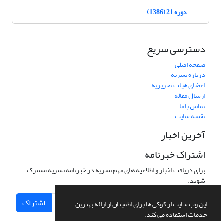
دوره 21 (1386)
دسترسی سریع
صفحه اصلی
درباره نشریه
اعضای هیات تحریریه
ارسال مقاله
تماس با ما
نقشه سایت
آخرین اخبار
اشتراک خبرنامه
برای دریافت اخبار و اطلاعیه های مهم نشریه در خبرنامه نشریه مشترک
شوید.
اشتراک
این وب سایت از کوکی ها برای اطمینان از ارائه بهترین
خدمات استفاده می کند.