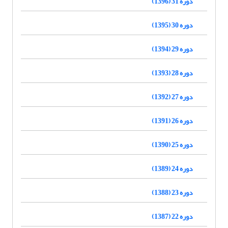
دوره 31 (1396)
دوره 30 (1395)
دوره 29 (1394)
دوره 28 (1393)
دوره 27 (1392)
دوره 26 (1391)
دوره 25 (1390)
دوره 24 (1389)
دوره 23 (1388)
دوره 22 (1387)