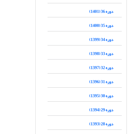
دوره 36 (1401)
دوره 35 (1400)
دوره 34 (1399)
دوره 33 (1398)
دوره 32 (1397)
دوره 31 (1396)
دوره 30 (1395)
دوره 29 (1394)
دوره 28 (1393)