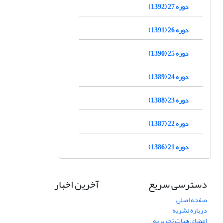
دوره 27 (1392)
دوره 26 (1391)
دوره 25 (1390)
دوره 24 (1389)
دوره 23 (1388)
دوره 22 (1387)
دوره 21 (1386)
دسترسی سریع
آخرین اخبار
صفحه اصلی
درباره نشریه
اعضای هیات تحریریه