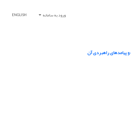
ورود به سامانه
ENGLISH
و پیامدهای راهبردی آن