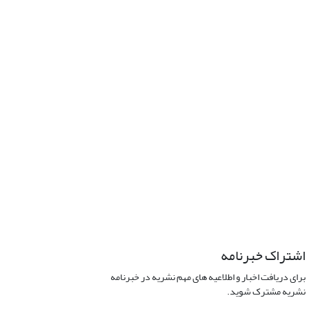
اشتراک خبرنامه
برای دریافت اخبار و اطلاعیه های مهم نشریه در خبرنامه
نشریه مشترک شوید.