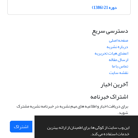
دوره 21 (1386)
دسترسی سریع
صفحه اصلی
درباره نشریه
اعضای هیات تحریریه
ارسال مقاله
تماس با ما
نقشه سایت
آخرین اخبار
اشتراک خبرنامه
برای دریافت اخبار و اطلاعیه های مهم نشریه در خبرنامه نشریه مشترک
شوید.
اشتراک
این وب سایت از کوکی ها برای اطمینان از ارائه بهترین
خدمات استفاده می کند.