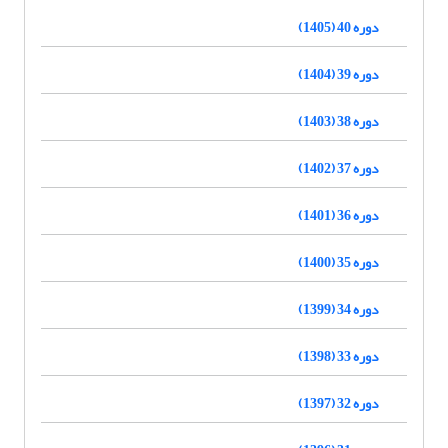
دوره 40 (1405)
دوره 39 (1404)
دوره 38 (1403)
دوره 37 (1402)
دوره 36 (1401)
دوره 35 (1400)
دوره 34 (1399)
دوره 33 (1398)
دوره 32 (1397)