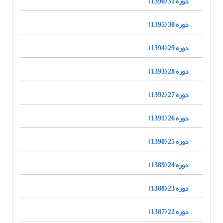
دوره 31 (1396)
دوره 30 (1395)
دوره 29 (1394)
دوره 28 (1393)
دوره 27 (1392)
دوره 26 (1391)
دوره 25 (1390)
دوره 24 (1389)
دوره 23 (1388)
دوره 22 (1387)