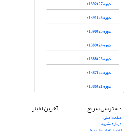
دوره 27 (1392)
دوره 26 (1391)
دوره 25 (1390)
دوره 24 (1389)
دوره 23 (1388)
دوره 22 (1387)
دوره 21 (1386)
دسترسی سریع
آخرین اخبار
صفحه اصلی
درباره نشریه
اعضای هیات تحریریه