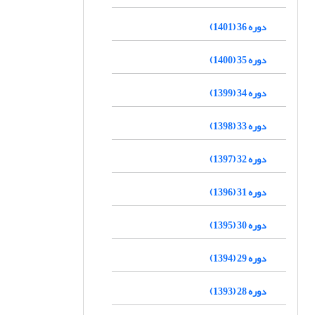
دوره 36 (1401)
دوره 35 (1400)
دوره 34 (1399)
دوره 33 (1398)
دوره 32 (1397)
دوره 31 (1396)
دوره 30 (1395)
دوره 29 (1394)
دوره 28 (1393)