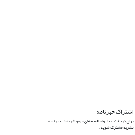
اشتراک خبرنامه
برای دریافت اخبار و اطلاعیه های مهم نشریه در خبرنامه
نشریه مشترک شوید.