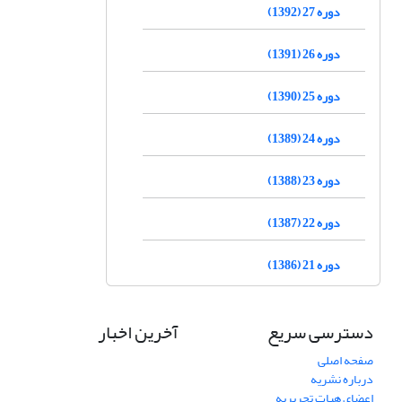
دوره 27 (1392)
دوره 26 (1391)
دوره 25 (1390)
دوره 24 (1389)
دوره 23 (1388)
دوره 22 (1387)
دوره 21 (1386)
دسترسی سریع
آخرین اخبار
صفحه اصلی
درباره نشریه
اعضای هیات تحریریه