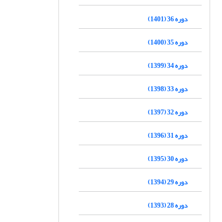
دوره 36 (1401)
دوره 35 (1400)
دوره 34 (1399)
دوره 33 (1398)
دوره 32 (1397)
دوره 31 (1396)
دوره 30 (1395)
دوره 29 (1394)
دوره 28 (1393)