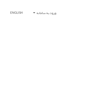
ورود به سامانه
ENGLISH