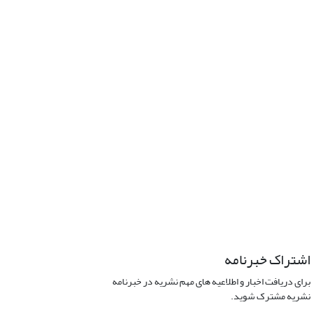
اشتراک خبرنامه
برای دریافت اخبار و اطلاعیه های مهم نشریه در خبرنامه
نشریه مشترک شوید.