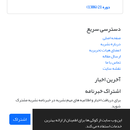
دوره 21 (1386)
دسترسی سریع
صفحه اصلی
درباره نشریه
اعضای هیات تحریریه
ارسال مقاله
تماس با ما
نقشه سایت
آخرین اخبار
اشتراک خبرنامه
برای دریافت اخبار و اطلاعیه های مهم نشریه در خبرنامه نشریه مشترک
شوید.
اشتراک
این وب سایت از کوکی ها برای اطمینان از ارائه بهترین
خدمات استفاده می کند.