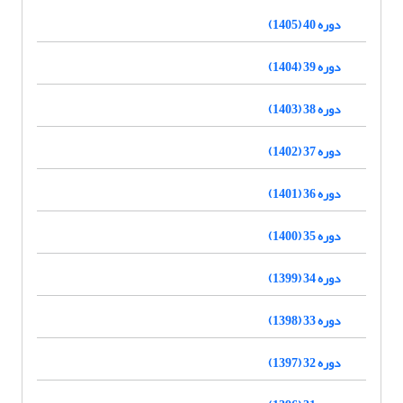
دوره 40 (1405)
دوره 39 (1404)
دوره 38 (1403)
دوره 37 (1402)
دوره 36 (1401)
دوره 35 (1400)
دوره 34 (1399)
دوره 33 (1398)
دوره 32 (1397)