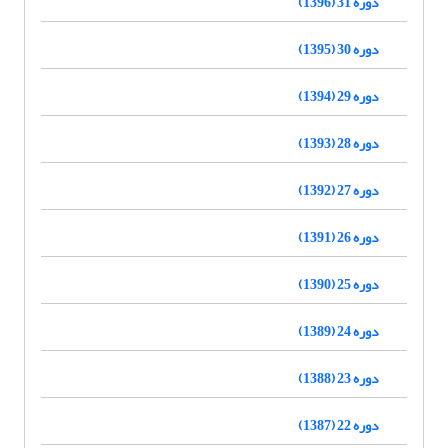
دوره 31 (1396)
دوره 30 (1395)
دوره 29 (1394)
دوره 28 (1393)
دوره 27 (1392)
دوره 26 (1391)
دوره 25 (1390)
دوره 24 (1389)
دوره 23 (1388)
دوره 22 (1387)