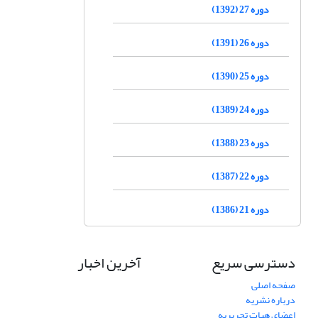
دوره 27 (1392)
دوره 26 (1391)
دوره 25 (1390)
دوره 24 (1389)
دوره 23 (1388)
دوره 22 (1387)
دوره 21 (1386)
دسترسی سریع
آخرین اخبار
صفحه اصلی
درباره نشریه
اعضای هیات تحریریه