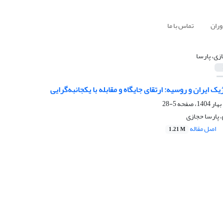
وران
تماس با ما
زی، پارسا
 ایران و روسیه: ارتقای جایگاه و مقابله با یکجانبه‌گرایی
5-28
، پارسا حجازی
اصل مقاله
1.21 M