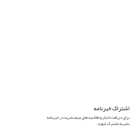
اشتراک خبرنامه
برای دریافت اخبار و اطلاعیه های مهم نشریه در خبرنامه
نشریه مشترک شوید.