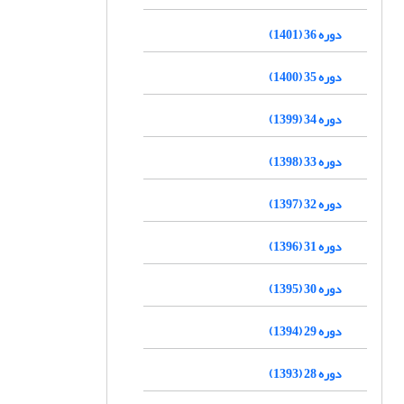
دوره 36 (1401)
دوره 35 (1400)
دوره 34 (1399)
دوره 33 (1398)
دوره 32 (1397)
دوره 31 (1396)
دوره 30 (1395)
دوره 29 (1394)
دوره 28 (1393)