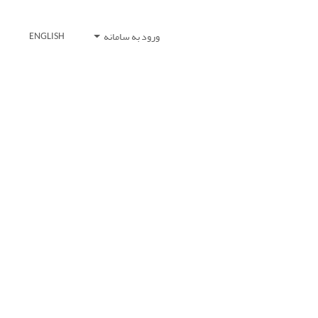
ورود به سامانه
ENGLISH