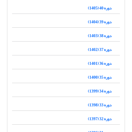
دوره 40 (1405)
دوره 39 (1404)
دوره 38 (1403)
دوره 37 (1402)
دوره 36 (1401)
دوره 35 (1400)
دوره 34 (1399)
دوره 33 (1398)
دوره 32 (1397)