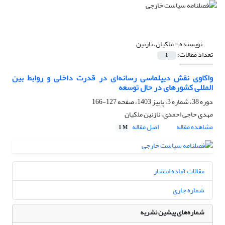
نویسنده =
ملکیان، نازنین
تعداد مقالات:
1
واکاوی نقش دیپلماسی رسانه‌ای در قدرت داخلی و روابط بین
المللی کشورهای در حال توسعه
دوره 38، شماره 3، پاییز 1403، صفحه
127-166
مهدی حاجی احمدی، نازنین ملکیان
مشاهده مقاله
اصل مقاله
1 M
مقالات آماده انتشار
شماره جاری
شماره‌های پیشین نشریه