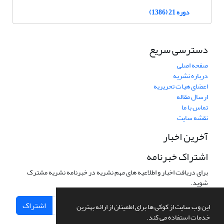
دوره 21 (1386)
دسترسی سریع
صفحه اصلی
درباره نشریه
اعضای هیات تحریریه
ارسال مقاله
تماس با ما
نقشه سایت
آخرین اخبار
اشتراک خبرنامه
برای دریافت اخبار و اطلاعیه های مهم نشریه در خبرنامه نشریه مشترک
شوید.
اشتراک
این وب سایت از کوکی ها برای اطمینان از ارائه بهترین
خدمات استفاده می کند.