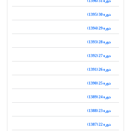
دوره 31 (1396)
دوره 30 (1395)
دوره 29 (1394)
دوره 28 (1393)
دوره 27 (1392)
دوره 26 (1391)
دوره 25 (1390)
دوره 24 (1389)
دوره 23 (1388)
دوره 22 (1387)