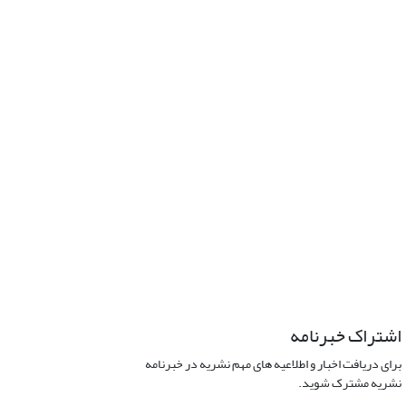
اشتراک خبرنامه
برای دریافت اخبار و اطلاعیه های مهم نشریه در خبرنامه
نشریه مشترک شوید.