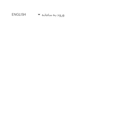
ورود به سامانه
ENGLISH