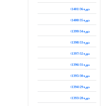
دوره 36 (1401)
دوره 35 (1400)
دوره 34 (1399)
دوره 33 (1398)
دوره 32 (1397)
دوره 31 (1396)
دوره 30 (1395)
دوره 29 (1394)
دوره 28 (1393)