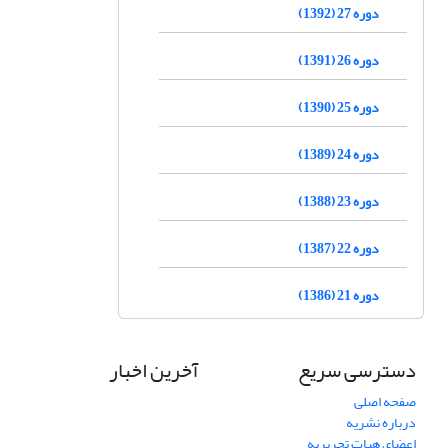
دوره 27 (1392)
دوره 26 (1391)
دوره 25 (1390)
دوره 24 (1389)
دوره 23 (1388)
دوره 22 (1387)
دوره 21 (1386)
دسترسی سریع
آخرین اخبار
صفحه اصلی
درباره نشریه
اعضای هیات تحریریه