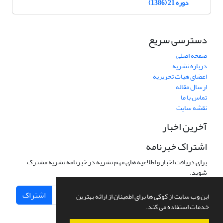
دوره 21 (1386)
دسترسی سریع
صفحه اصلی
درباره نشریه
اعضای هیات تحریریه
ارسال مقاله
تماس با ما
نقشه سایت
آخرین اخبار
اشتراک خبرنامه
برای دریافت اخبار و اطلاعیه های مهم نشریه در خبرنامه نشریه مشترک
شوید.
اشتراک
این وب سایت از کوکی ها برای اطمینان از ارائه بهترین
خدمات استفاده می کند.