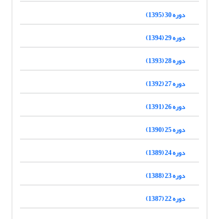
دوره 30 (1395)
دوره 29 (1394)
دوره 28 (1393)
دوره 27 (1392)
دوره 26 (1391)
دوره 25 (1390)
دوره 24 (1389)
دوره 23 (1388)
دوره 22 (1387)