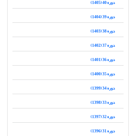
دوره 40 (1405)
دوره 39 (1404)
دوره 38 (1403)
دوره 37 (1402)
دوره 36 (1401)
دوره 35 (1400)
دوره 34 (1399)
دوره 33 (1398)
دوره 32 (1397)
دوره 31 (1396)