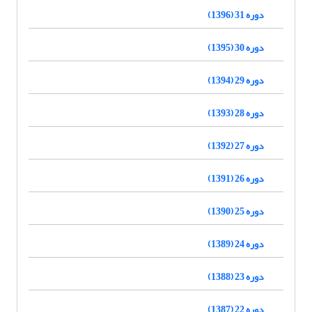
دوره 31 (1396)
دوره 30 (1395)
دوره 29 (1394)
دوره 28 (1393)
دوره 27 (1392)
دوره 26 (1391)
دوره 25 (1390)
دوره 24 (1389)
دوره 23 (1388)
دوره 22 (1387)