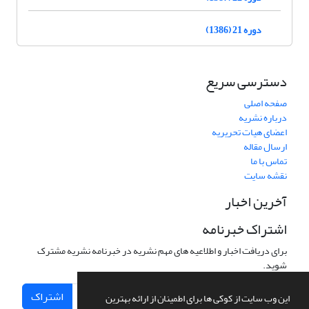
دوره 21 (1386)
دسترسی سریع
صفحه اصلی
درباره نشریه
اعضای هیات تحریریه
ارسال مقاله
تماس با ما
نقشه سایت
آخرین اخبار
اشتراک خبرنامه
برای دریافت اخبار و اطلاعیه های مهم نشریه در خبرنامه نشریه مشترک
شوید.
اشتراک
این وب سایت از کوکی ها برای اطمینان از ارائه بهترین