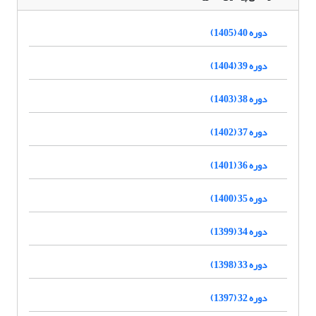
دوره 40 (1405)
دوره 39 (1404)
دوره 38 (1403)
دوره 37 (1402)
دوره 36 (1401)
دوره 35 (1400)
دوره 34 (1399)
دوره 33 (1398)
دوره 32 (1397)